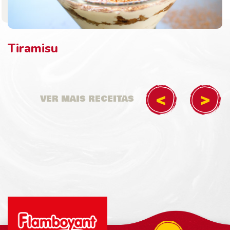
Tiramisu
VER MAIS RECEITAS