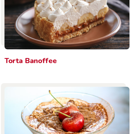
Torta Banoffee