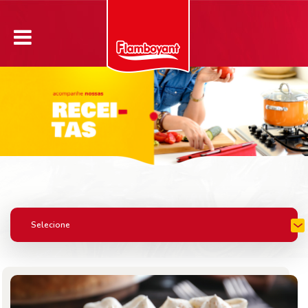
Selecione