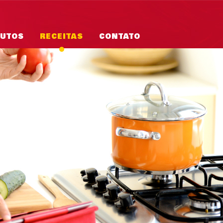
UTOS
RECEITAS
CONTATO