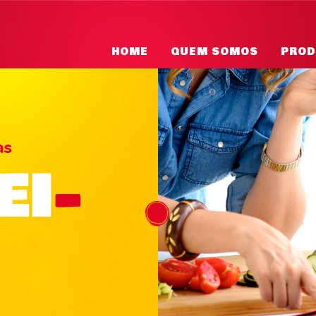
HOME
QUEM SOMOS
PROD