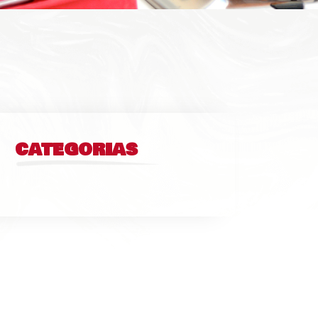
CATEGORIAS